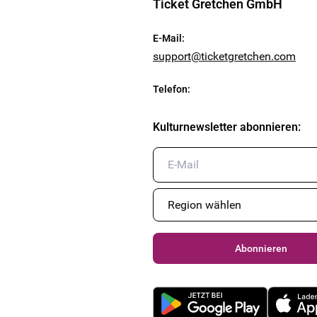
Ticket Gretchen GmbH
E-Mail
:
support@ticketgretchen.com
Telefon
:
Kulturnewsletter abonnieren
:
Abonnieren