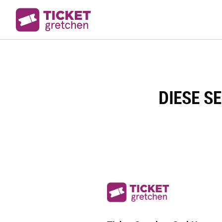
DIESE S